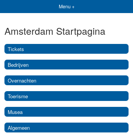
Menu +
Amsterdam Startpagina
Tickets
Bedrijven
Overnachten
Toerisme
Musea
Algemeen