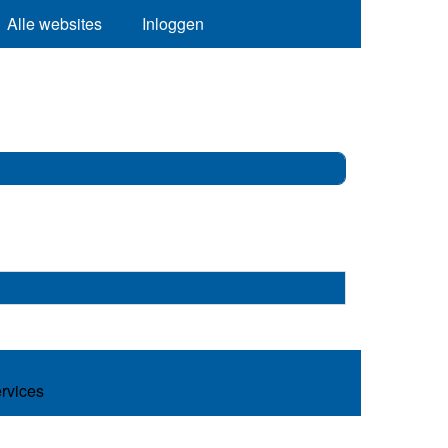
Alle websites
Inloggen
ervices